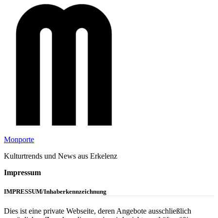
Zum
Inhalt
springen
Monporte
Kulturtrends und News aus Erkelenz
Impressum
IMPRESSUM/Inhaberkennzeichnung
Dies ist eine private Webseite, deren Angebote ausschließlich