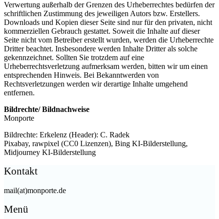
Verwertung außerhalb der Grenzen des Urheberrechtes bedürfen der
schriftlichen Zustimmung des jeweiligen Autors bzw. Erstellers.
Downloads und Kopien dieser Seite sind nur für den privaten, nicht
kommerziellen Gebrauch gestattet. Soweit die Inhalte auf dieser
Seite nicht vom Betreiber erstellt wurden, werden die Urheberrechte
Dritter beachtet. Insbesondere werden Inhalte Dritter als solche
gekennzeichnet. Sollten Sie trotzdem auf eine
Urheberrechtsverletzung aufmerksam werden, bitten wir um einen
entsprechenden Hinweis. Bei Bekanntwerden von
Rechtsverletzungen werden wir derartige Inhalte umgehend
entfernen.
Bildrechte/ Bildnachweise
Monporte
Bildrechte: Erkelenz (Header): C. Radek
Pixabay, rawpixel (CC0 Lizenzen), Bing KI-Bilderstellung,
Midjourney KI-Bilderstellung
Kontakt
mail(at)monporte.de
Menü