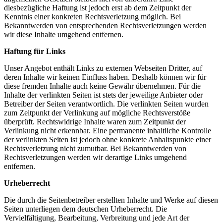
diesbezügliche Haftung ist jedoch erst ab dem Zeitpunkt der
Kenntnis einer konkreten Rechtsverletzung möglich. Bei
Bekanntwerden von entsprechenden Rechtsverletzungen werden
wir diese Inhalte umgehend entfernen.
Haftung für Links
Unser Angebot enthält Links zu externen Webseiten Dritter, auf
deren Inhalte wir keinen Einfluss haben. Deshalb können wir für
diese fremden Inhalte auch keine Gewähr übernehmen. Für die
Inhalte der verlinkten Seiten ist stets der jeweilige Anbieter oder
Betreiber der Seiten verantwortlich. Die verlinkten Seiten wurden
zum Zeitpunkt der Verlinkung auf mögliche Rechtsverstöße
überprüft. Rechtswidrige Inhalte waren zum Zeitpunkt der
Verlinkung nicht erkennbar. Eine permanente inhaltliche Kontrolle
der verlinkten Seiten ist jedoch ohne konkrete Anhaltspunkte einer
Rechtsverletzung nicht zumutbar. Bei Bekanntwerden von
Rechtsverletzungen werden wir derartige Links umgehend
entfernen.
Urheberrecht
Die durch die Seitenbetreiber erstellten Inhalte und Werke auf diesen
Seiten unterliegen dem deutschen Urheberrecht. Die
Vervielfältigung, Bearbeitung, Verbreitung und jede Art der