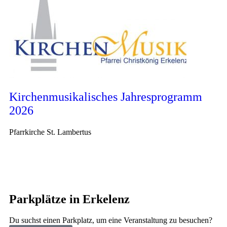
Kirchenmusikalisches Jahresprogramm
2026
Pfarrkirche St. Lambertus
Parkplätze in Erkelenz
Du suchst einen Parkplatz, um eine Veranstaltung zu besuchen?