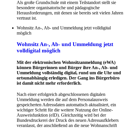
Als große Grundschule mit einem Teilstandort stellt sie
besondere organisatorische und pädagogische
Herausforderungen, mit denen sie bereits seit vielen Jahren
vertraut ist.
Wohnsitz An-, Ab- und Ummeldung jetzt volldigital
möglich
Wohnsitz An-, Ab- und Ummeldung jetzt
volldigital möglich
Mit der elektronischen Wohnsitzanmeldung (eWA)
können Bürgerinnen und Bürger ihre An-, Ab- und
Ummeldung vollständig digital, rund um die Uhr und
ortsunabhängig erledigen. Der Gang ins Bürgerbüro
ist damit nicht mehr erforderlich.
Nach einer erfolgreich abgeschlossenen digitalen
Ummeldung werden die auf dem Personalausweis
gespeicherten Adressdaten automatisch aktualisiert, ein
wichtiger Schritt für die weitere Nutzung der Online-
Ausweisfunktion (eID). Gleichzeitig wird bei der
Bundesdruckerei der Druck des neuen Adressaufklebers
veranlasst, der anschließend an die neue Wohnanschrift