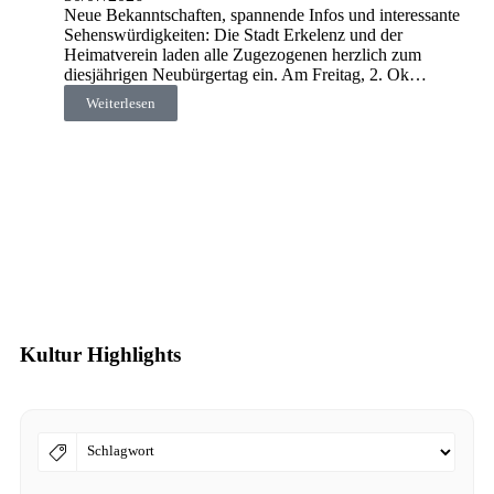
Neue Bekanntschaften, spannende Infos und interessante
Sehenswürdigkeiten: Die Stadt Erkelenz und der
Heimatverein laden alle Zugezogenen herzlich zum
diesjährigen Neubürgertag ein. Am Freitag, 2. Ok…
Weiterlesen
Kultur Highlights