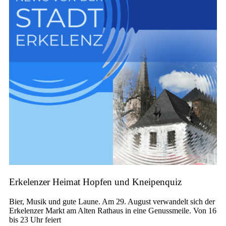
Erkelenzer Heimat Hopfen und Kneipenquiz
Bier, Musik und gute Laune. Am 29. August verwandelt sich der
Erkelenzer Markt am Alten Rathaus in eine Genussmeile. Von 16
bis 23 Uhr feiert