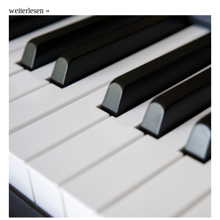
weiterlesen »