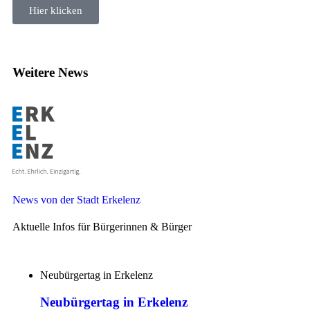
Hier klicken
Weitere News
News von der Stadt Erkelenz
Aktuelle Infos für Bürgerinnen & Bürger
Neubürgertag in Erkelenz
Neubürgertag in Erkelenz