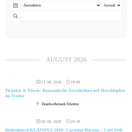
AUGUST 2026
13. 08. 2026
19:00
Picknick & Poesie: Romantische Geschichten mit Herzklopfen
im Freien
Ziegelweiherpark Erkelenz
28. 08. 2026
20:30
Hohenbusch KLASSIXX 2026: Carmina Burana – Carl Orff