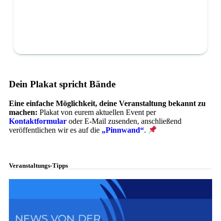
Dein Plakat spricht Bände
Eine einfache Möglichkeit, deine Veranstaltung bekannt zu
machen:
Plakat von eurem aktuellen Event per
Kontaktformular
oder E-Mail zusenden, anschließend
veröffentlichen wir es auf die
„Pinnwand“
.
Veranstaltungs-Tipps