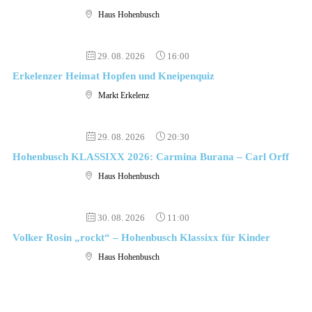
Haus Hohenbusch
29. 08. 2026
16:00
Erkelenzer Heimat Hopfen und Kneipenquiz
Markt Erkelenz
29. 08. 2026
20:30
Hohenbusch KLASSIXX 2026: Carmina Burana – Carl Orff
Haus Hohenbusch
30. 08. 2026
11:00
Volker Rosin „rockt“ – Hohenbusch Klassixx für Kinder
Haus Hohenbusch