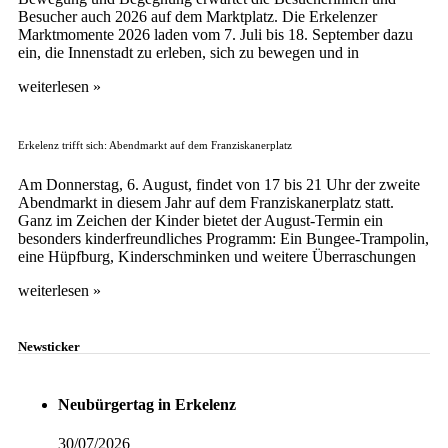
Besucher auch 2026 auf dem Marktplatz. Die Erkelenzer
Marktmomente 2026 laden vom 7. Juli bis 18. September dazu
ein, die Innenstadt zu erleben, sich zu bewegen und in
weiterlesen »
Erkelenz trifft sich: Abendmarkt auf dem Franziskanerplatz
Am Donnerstag, 6. August, findet von 17 bis 21 Uhr der zweite
Abendmarkt in diesem Jahr auf dem Franziskanerplatz statt.
Ganz im Zeichen der Kinder bietet der August-Termin ein
besonders kinderfreundliches Programm: Ein Bungee-Trampolin,
eine Hüpfburg, Kinderschminken und weitere Überraschungen
weiterlesen »
Newsticker
Neubürgertag in Erkelenz
30/07/2026