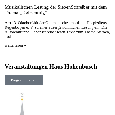
Musikalischen Lesung der SiebenSchreiber mit dem
Thema „Todesmutig“
Am 13. Oktober lädt der Ökumenische ambulante Hospizdienst
Regenbogen e. V. zu einer außergewöhnlichen Lesung ein: Die
Autorengruppe Siebenschreiber lesen Texte zum Thema Sterben,
Tod
weiterlesen »
Veranstaltungen Haus Hohenbusch
Programm 2026