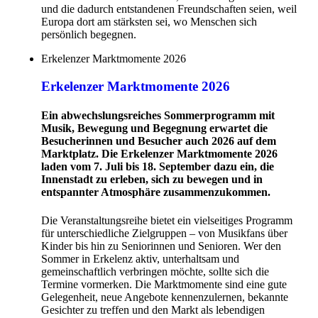
und die dadurch entstandenen Freundschaften seien, weil
Europa dort am stärksten sei, wo Menschen sich
persönlich begegnen.
Erkelenzer Marktmomente 2026
Erkelenzer Marktmomente 2026
Ein abwechslungsreiches Sommerprogramm mit
Musik, Bewegung und Begegnung erwartet die
Besucherinnen und Besucher auch 2026 auf dem
Marktplatz. Die Erkelenzer Marktmomente 2026
laden vom 7. Juli bis 18. September dazu ein, die
Innenstadt zu erleben, sich zu bewegen und in
entspannter Atmosphäre zusammenzukommen.
Die Veranstaltungsreihe bietet ein vielseitiges Programm
für unterschiedliche Zielgruppen – von Musikfans über
Kinder bis hin zu Seniorinnen und Senioren. Wer den
Sommer in Erkelenz aktiv, unterhaltsam und
gemeinschaftlich verbringen möchte, sollte sich die
Termine vormerken. Die Marktmomente sind eine gute
Gelegenheit, neue Angebote kennenzulernen, bekannte
Gesichter zu treffen und den Markt als lebendigen