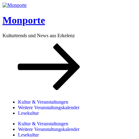
Monporte
Kulturtrends und News aus Erkelenz
Kultur & Veranstaltungen
Weitere Veranstaltungskalender
Lesekultur
Kultur & Veranstaltungen
Weitere Veranstaltungskalender
Lesekultur