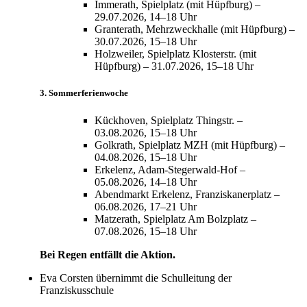
Immerath, Spielplatz (mit Hüpfburg) –
29.07.2026, 14–18 Uhr
Granterath, Mehrzweckhalle (mit Hüpfburg) –
30.07.2026, 15–18 Uhr
Holzweiler, Spielplatz Klosterstr. (mit
Hüpfburg) – 31.07.2026, 15–18 Uhr
3. Sommerferienwoche
Kückhoven, Spielplatz Thingstr. –
03.08.2026, 15–18 Uhr
Golkrath, Spielplatz MZH (mit Hüpfburg) –
04.08.2026, 15–18 Uhr
Erkelenz, Adam-Stegerwald-Hof –
05.08.2026, 14–18 Uhr
Abendmarkt Erkelenz, Franziskanerplatz –
06.08.2026, 17–21 Uhr
Matzerath, Spielplatz Am Bolzplatz –
07.08.2026, 15–18 Uhr
Bei Regen entfällt die Aktion.
Eva Corsten übernimmt die Schulleitung der
Franziskusschule