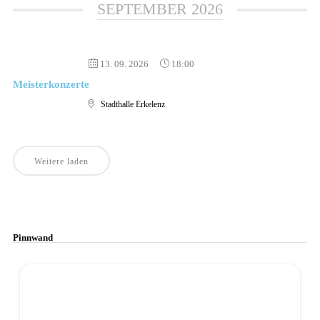
SEPTEMBER 2026
13. 09. 2026
18:00
Meisterkonzerte
Stadthalle Erkelenz
Weitere laden
Pinnwand