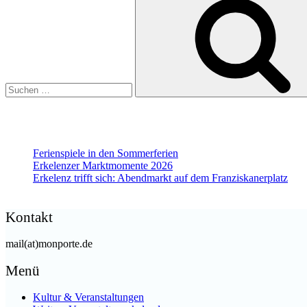
nach:
Ferienspiele in den Sommerferien
Erkelenzer Marktmomente 2026
Erkelenz trifft sich: Abendmarkt auf dem Franziskanerplatz
Kontakt
mail(at)monporte.de
Menü
Kultur & Veranstaltungen