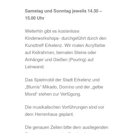
Samstag und Sonntag jeweils 14.30 –
15.00 Uhr
Weiterhin gibt es kostenlose
Kinderworkshops- durchgeführt durch den
Kunsttreff Erkelenz. Wir malen Acrylfarbe
auf Keilrahmen, bemalen Steine oder
Anhänger und Gießen (Pouring) auf
Leinwand.
Das Spielmobil der Stadt Erkelenz und
„Blumis“ Mikado, Domino und der „gelbe
Mond“ stehen zur Verfügung.
Die musikalischen Vorführungen sind vor
dem Herrenhaus geplant.
Die genauen Zeiten bitte dem ausliegenden