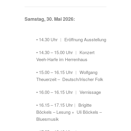
Samstag, 30. Mai 2026:
• 14.30 Uhr ︱ Eröffnung Ausstellung
• 14.30 – 15.00 Uhr ︱ Konzert
Veeh-Harfe im Herrenhaus
• 15.00 – 16.15 Uhr ︱ Wolfgang
Theuerzeit – Deutsch/Irischer Folk
• 16.00 – 16.15 Uhr ︱ Vernissage
• 16.15 – 17.15 Uhr︱ Brigitte
Böckels – Lesung + Uli Böckels –
Bluesmusik