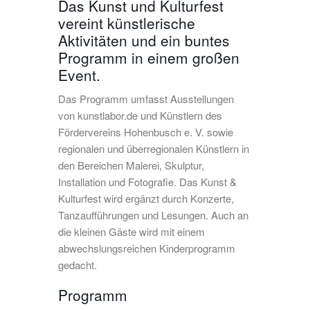
Das Kunst und Kulturfest
vereint künstlerische
Aktivitäten und ein buntes
Programm in einem großen
Event.
Das Programm umfasst Ausstellungen
von kunstlabor.de und Künstlern des
Fördervereins Hohenbusch e. V. sowie
regionalen und überregionalen Künstlern in
den Bereichen Malerei, Skulptur,
Installation und Fotografie. Das Kunst &
Kulturfest wird ergänzt durch Konzerte,
Tanzaufführungen und Lesungen. Auch an
die kleinen Gäste wird mit einem
abwechslungsreichen Kinderprogramm
gedacht.
Programm