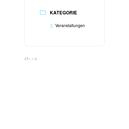
KATEGORIE
Veranstaltungen
<!--
-->