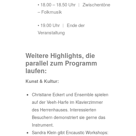
• 18.00 – 18.50 Uhr ︱ Zwischentöne
– Folkmusik
• 19.00 Uhr ︱ Ende der
Veranstaltung
Weitere Highlights, die
parallel zum Programm
laufen:
Kunst & Kultur:
Christiane Eckert und Ensemble spielen
auf der Veeh-Harfe im Klavierzimmer
des Herrenhauses. Interessierten
Besuchern demonstriert sie gerne das
Instrument.
Sandra Klein gibt Encaustic Workshops: