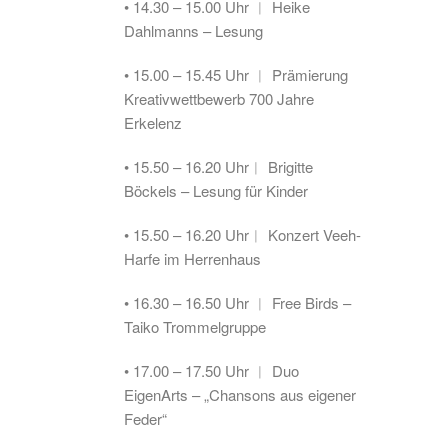
• 14.30 – 15.00 Uhr ︱ Heike
Dahlmanns – Lesung
• 15.00 – 15.45 Uhr ︱ Prämierung
Kreativwettbewerb 700 Jahre
Erkelenz
• 15.50 – 16.20 Uhr︱ Brigitte
Böckels – Lesung für Kinder
• 15.50 – 16.20 Uhr︱ Konzert Veeh-
Harfe im Herrenhaus
• 16.30 – 16.50 Uhr ︱ Free Birds –
Taiko Trommelgruppe
• 17.00 – 17.50 Uhr ︱ Duo
EigenArts – „Chansons aus eigener
Feder“