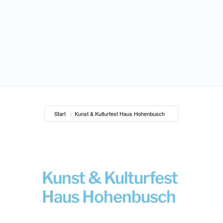
Start
Kunst & Kulturfest Haus Hohenbusch
Kunst & Kulturfest
Haus Hohenbusch