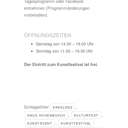
Tagesprogramm oder Facebook
entnehmen (Programmänderungen
vorbehalten).
ÖFFNUNGSZEITEN
Samstag von 14.30 – 19.00 Uhr
Sonntag von 11.00 – 19.00 Uhr
Der Eintritt zum Kunstfestival ist frei.
Schlagwörter:
,
ERKELENZ
,
,
HAUS HOHENBUSCH
KULTURFEST
,
KUNSTEVENT
KUNSTFESTIVAL