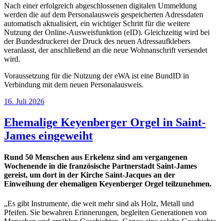
Nach einer erfolgreich abgeschlossenen digitalen Ummeldung
werden die auf dem Personalausweis gespeicherten Adressdaten
automatisch aktualisiert, ein wichtiger Schritt für die weitere
Nutzung der Online-Ausweisfunktion (eID). Gleichzeitig wird bei
der Bundesdruckerei der Druck des neuen Adressaufklebers
veranlasst, der anschließend an die neue Wohnanschrift versendet
wird.
Voraussetzung für die Nutzung der eWA ist eine BundID in
Verbindung mit dem neuen Personalausweis.
16. Juli 2026
Ehemalige Keyenberger Orgel in Saint-
James eingeweiht
Rund 50 Menschen aus Erkelenz sind am vergangenen
Wochenende in die französische Partnerstadt Saint-James
gereist, um dort in der Kirche Saint-Jacques an der
Einweihung der ehemaligen Keyenberger Orgel teilzunehmen.
„Es gibt Instrumente, die weit mehr sind als Holz, Metall und
Pfeifen. Sie bewahren Erinnerungen, begleiten Generationen von