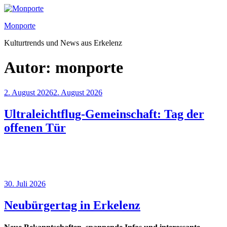
Monporte
Kulturtrends und News aus Erkelenz
Autor:
monporte
2. August 2026
2. August 2026
Ultraleichtflug-Gemeinschaft: Tag der
offenen Tür
30. Juli 2026
Neubürgertag in Erkelenz