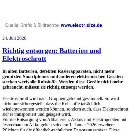
Quelle, Grafik & Bildrechte:
www.electrisize.de
24. Juli 2026
Richtig entsorgen: Batterien und
Elektroschrott
In alten Batterien, defekten Rasierapparaten, nicht mehr
genutzten Smartphones und anderen elektronischen Geräten
stecken wertvolle Rohstoffe. Werden diese Geräte nicht mehr
gebraucht, müssen sie richtig entsorgt werden.
Elektroschrott wird nach Gruppen getrennt gesammelt. So wird
nicht nur sichergestellt, dass die Rohstoffe tatsächlich
wiedergewonnen werden können, sondern auch, dass Elektroschrott
sicher transportiert und gelagert wird.
Für die Entsorgung von Altbatterien, Akkus und Elektrogeräten mit
festverbautem Akku gelten seit dem 1. Januar 2026 erweitere
Pflichten für die öffentlich-rechtlichen Entsorgungsträger. Diese