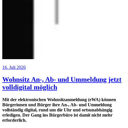
16. Juli 2026
Wohnsitz An-, Ab- und Ummeldung jetzt
volldigital möglich
Mit der elektronischen Wohnsitzanmeldung (eWA) können
Bürgerinnen und Bürger ihre An-, Ab- und Ummeldung
vollständig digital, rund um die Uhr und ortsunabhängig
erledigen. Der Gang ins Bürgerbüro ist damit nicht mehr
erforderlich.