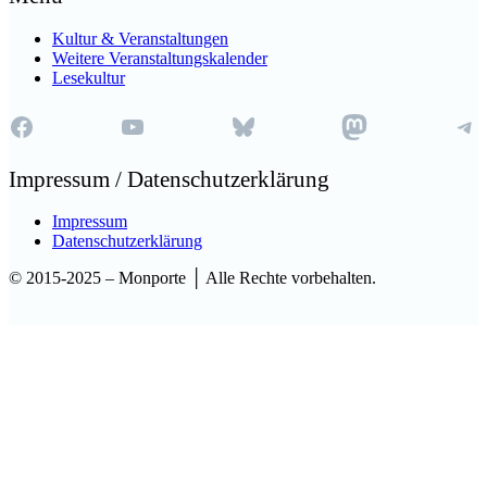
Kultur & Veranstaltungen
Weitere Veranstaltungskalender
Lesekultur
Impressum / Datenschutzerklärung
Impressum
Datenschutzerklärung
© 2015-2025 – Monporte │ Alle Rechte vorbehalten.