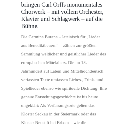
bringen Carl Orffs monumentales
Chorwerk – mit vollem Orchester,
Klavier und Schlagwerk – auf die
Bühne.
Die Carmina Burana – lateinisch für „Lieder
aus Benediktbeuern“ – zählen zur größten
Sammlung weltlicher und geistlicher Lieder des
europäischen Mittelalters. Die im 13.
Jahrhundert auf Latein und Mittelhochdeutsch
verfassten Texte umfassen Liebes-, Trink- und
Spiellieder ebenso wie spirituelle Dichtung. Ihre
genaue Entstehungsgeschichte ist bis heute
ungeklärt: Als Verfassungsorte gelten das
Kloster Seckau in der Steiermark oder das
Kloster Neustift bei Brixen – wie die