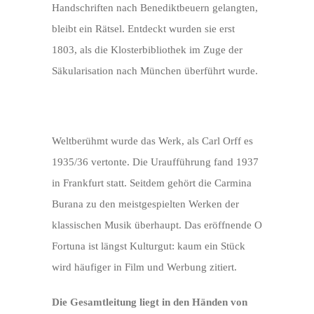
Handschriften nach Benediktbeuern gelangten,
bleibt ein Rätsel. Entdeckt wurden sie erst
1803, als die Klosterbibliothek im Zuge der
Säkularisation nach München überführt wurde.
Weltberühmt wurde das Werk, als Carl Orff es
1935/36 vertonte. Die Uraufführung fand 1937
in Frankfurt statt. Seitdem gehört die Carmina
Burana zu den meistgespielten Werken der
klassischen Musik überhaupt. Das eröffnende O
Fortuna ist längst Kulturgut: kaum ein Stück
wird häufiger in Film und Werbung zitiert.
Die Gesamtleitung liegt in den Händen von