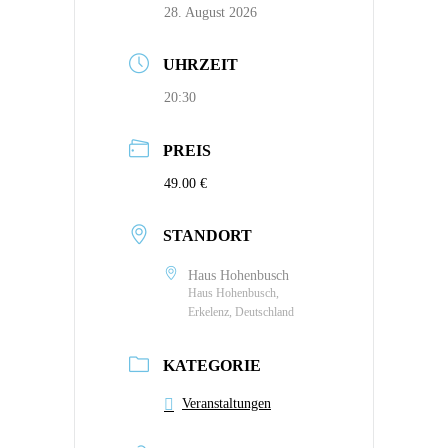
28. August 2026
UHRZEIT
20:30
PREIS
49.00 €
STANDORT
Haus Hohenbusch
Haus Hohenbusch,
Erkelenz, Deutschland
KATEGORIE
Veranstaltungen