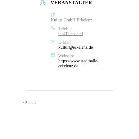
VERANSTALTER
Kultur GmbH Erkelenz
Telefon
02431 85-390
E-Mail
kultur@erkelenz.de
Webseite
https://www.stadthalle-
erkelenz.de
<!--
-->