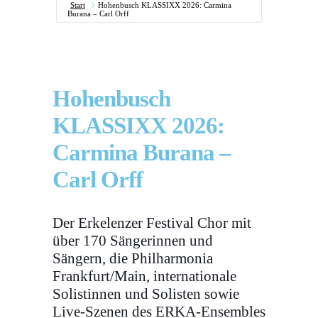
Start
Hohenbusch KLASSIXX 2026: Carmina
Burana – Carl Orff
Hohenbusch
KLASSIXX 2026:
Carmina Burana –
Carl Orff
Der Erkelenzer Festival Chor mit
über 170 Sängerinnen und
Sängern, die Philharmonia
Frankfurt/Main, internationale
Solistinnen und Solisten sowie
Live-Szenen des ERKA-Ensembles