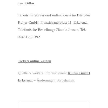
Juri Gilbo.
Tickets im Vorverkauf online sowie im Büro der
Kultur GmbH, Franziskanerplatz 11, Erkelenz.
Telefonische Bestellung: Claudia Jansen, Tel.
02431 85–392
Tickets online kaufen
Quelle & weitere Informationen:
Kultur GmbH
Erkelenz.
–
Änderungen vorbehalten.