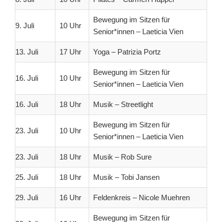
Bewegung im Sitzen für
9. Juli
10 Uhr
Senior*innen – Laeticia Vien
13. Juli
17 Uhr
Yoga – Patrizia Portz
Bewegung im Sitzen für
16. Juli
10 Uhr
Senior*innen – Laeticia Vien
16. Juli
18 Uhr
Musik – Streetlight
Bewegung im Sitzen für
23. Juli
10 Uhr
Senior*innen – Laeticia Vien
23. Juli
18 Uhr
Musik – Rob Sure
25. Juli
18 Uhr
Musik – Tobi Jansen
29. Juli
16 Uhr
Feldenkreis – Nicole Muehren
Bewegung im Sitzen für