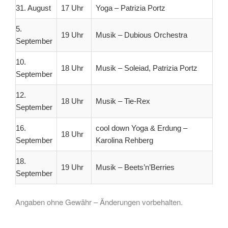
31. August
17 Uhr
Yoga – Patrizia Portz
5.
19 Uhr
Musik – Dubious Orchestra
September
10.
18 Uhr
Musik – Soleiad, Patrizia Portz
September
12.
18 Uhr
Musik – Tie-Rex
September
16.
cool down Yoga & Erdung –
18 Uhr
September
Karolina Rehberg
18.
19 Uhr
Musik – Beets’n’Berries
September
Angaben ohne Gewähr – Änderungen vorbehalten.