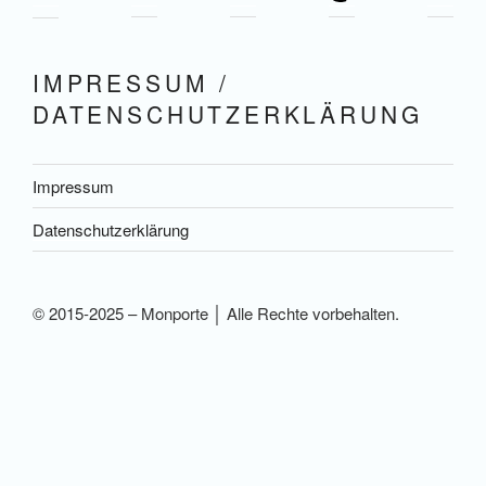
IMPRESSUM /
DATENSCHUTZERKLÄRUNG
Impressum
Datenschutzerklärung
© 2015-2025 – Monporte │ Alle Rechte vorbehalten.