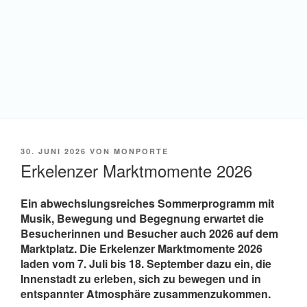
VERÖFFENTLICHT
30. JUNI 2026
VON
MONPORTE
AM
Erkelenzer Marktmomente 2026
Ein abwechslungsreiches Sommerprogramm mit
Musik, Bewegung und Begegnung erwartet die
Besucherinnen und Besucher auch 2026 auf dem
Marktplatz. Die Erkelenzer Marktmomente 2026
laden vom 7. Juli bis 18. September dazu ein, die
Innenstadt zu erleben, sich zu bewegen und in
entspannter Atmosphäre zusammenzukommen.